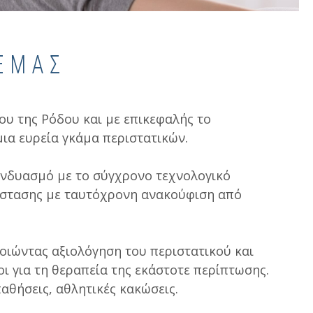
ΕΜΑΣ
ου της Ρόδου και με επικεφαλής το
ια ευρεία γκάμα περιστατικών.
υνδυασμό με το σύγχρονο τεχνολογικό
τάστασης με ταυτόχρονη ανακούφιση από
οιώντας αξιολόγηση του περιστατικού και
ι για τη θεραπεία της εκάστοτε περίπτωσης.
αθήσεις, αθλητικές κακώσεις.