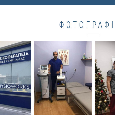
ΦΩΤΟΓΡΑΦ