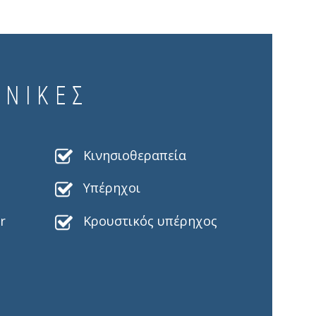
ΧΝΙΚΕΣ
Κινησιοθεραπεία
Υπέρηχοι
r
Κρουστικός υπέρηχος